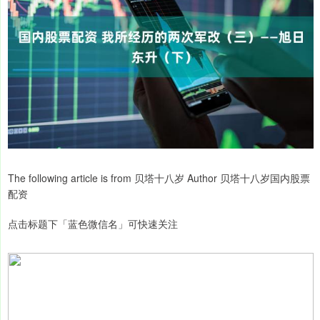
The following article is from 贝塔十八岁 Author 贝塔十八岁国内股票
配资
点击标题下「蓝色微信名」可快速关注