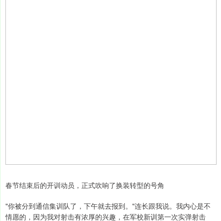
春节结束后的开训动员，正式吹响了换装转型的号角
"你被分到通信集训队了，下午就去报到。"连长跟我说。我内心是不
情愿的，因为我对射击有浓厚的兴趣，在军校新训第一次实弹射击