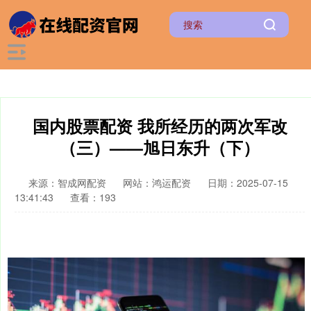
国内股票配资 我所经历的两次军改
（三）——旭日东升（下）
来源：智成网配资
网站：鸿运配资
日期：2025-07-15
13:41:43
查看：193