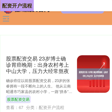
配资开户流程
股票配资交易 23岁博士确
诊胃癌晚期：出身农村考上
中山大学，压力大经常熬夜
确诊癌症以前股票配资交易，23岁的张
睿拥有一段不断向上的人生。 他从云南
昭通市巧家县的农村小学，一路“拼杀”，
考上市里排名前列的高中。2020年，他
股票配资交易
以650多分....
查看：
67
分类：
配资开户流程