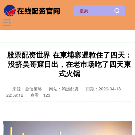
股票配资世界 在柬埔寨暹粒住了四天：
没挤吴哥窟日出，在老市场吃了四天柬
式火锅
来源：盈信策略
网站：鸿运配资
日期：2026-04-18
22:59:12
查看：123