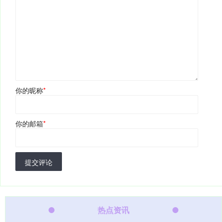
你的昵称
*
你的邮箱
*
提交评论
热点资讯