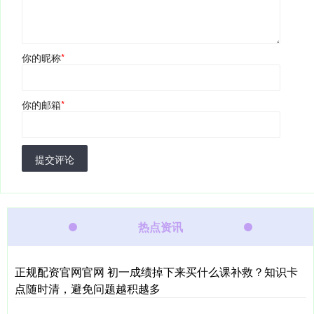
你的昵称
*
你的邮箱
*
提交评论
热点资讯
正规配资官网官网 初一成绩掉下来买什么课补救？知识卡
点随时清，避免问题越积越多