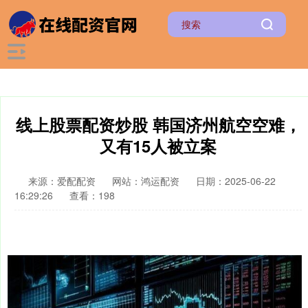
线上股票配资炒股 韩国济州航空空难，
又有15人被立案
来源：爱配配资
网站：鸿运配资
日期：2025-06-22
16:29:26
查看：198