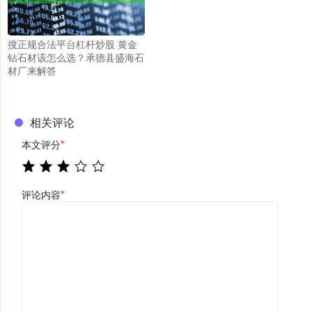
搜正规合法平台杠杆炒股 黄金
钻石材该怎么选？承德县盛海石
材厂来解答
相关评论
本文评分
*
评论内容
*