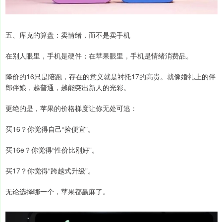
五、库克的算盘：卖情绪，而不是卖手机
在别人眼里，手机是硬件；在苹果眼里，手机是情绪消费品。
降价的16只是陪跑，存在的意义就是衬托17的高贵。就像婚礼上的伴
郎伴娘，越普通，越能突出新人的光彩。
更绝的是，苹果的价格梯度让你无处可逃：
买16？你觉得自己“捡便宜”。
买16e？你觉得“性价比刚好”。
买17？你觉得“跨越式升级”。
无论选择哪一个，苹果都赢麻了。