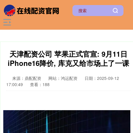
天津配资公司 苹果正式官宣: 9月11日
iPhone16降价, 库克又给市场上了一课
来源：鼎配配资
网站：鸿运配资
日期：2025-09-12
17:00:49
查看：188