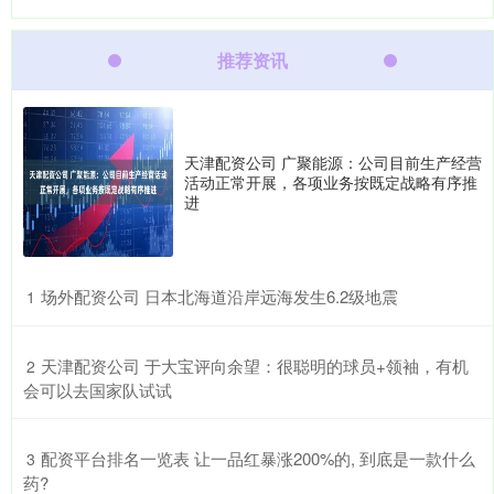
推荐资讯
天津配资公司 广聚能源：公司目前生产经营
活动正常开展，各项业务按既定战略有序推
进
​场外配资公司 日本北海道沿岸远海发生6.2级地震
1
​天津配资公司 于大宝评向余望：很聪明的球员+领袖，有机
2
会可以去国家队试试
​配资平台排名一览表 让一品红暴涨200%的, 到底是一款什么
3
药?