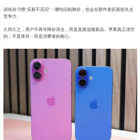
训练你习惯“买新不买旧”：哪怕旧机降价，也会在硬件差距面前失去
竞争力。
久而久之，用户不再等降价清仓，而是直接追随新品。苹果真正清空
的，不是库存，而是消费者的耐心。