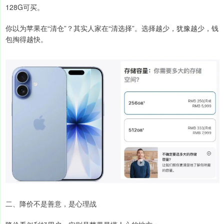
128G可买。
你以为苹果在“清仓”？其实人家在“清选择”。选择越少，犹豫越少，钱
包掏得越快。
二、降价不是善意，是心理战