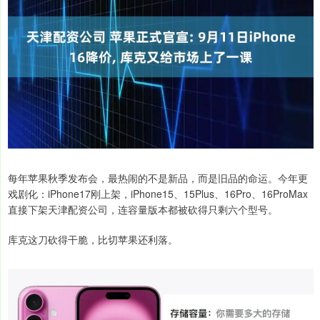
每年苹果秋季发布会，最热闹的不是新品，而是旧品的命运。今年更
戏剧化：iPhone17刚上架，iPhone15、15Plus、16Pro、16ProMax
直接下架天津配资公司，连容量版本都被砍得只剩六个型号。
库克这刀砍得干脆，比切苹果还利落。