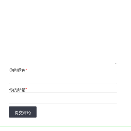
你的昵称
*
你的邮箱
*
提交评论