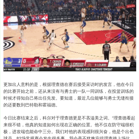
更加出人意料的是，根据理查德在赛后接受采访时的发言，他在今日
的比赛开始之前，还从来没有与勇士的一队一同训练，在投篮训练的
时候才得知自己将出任先发。要知道，最近几位能够与勇士无缝衔接
的还要数到巴特勒和霍福德。
今日比赛结束之后，科尔对于理查德更是不吝溢美之词。“理查德看起
来很不错，他真的知道如何出现在正确的位置。他不仅在防守端很积
极，进攻端也能命中三分。我们对他的表现感到很兴奋，他是个出色
球员。82场常规赛会发生很多事，我会毫不犹豫安排理查德上场比