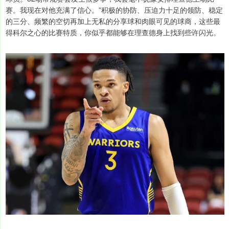
赛。我现在对他充满了信心。”积极的协防、压迫力十足的领防、稳定
的三分、频繁的空切再加上无私的分享球和肉眼可见的球商，这些最
得科尔之心的比赛特质，你似乎都能够在理查德身上找到些许闪光。