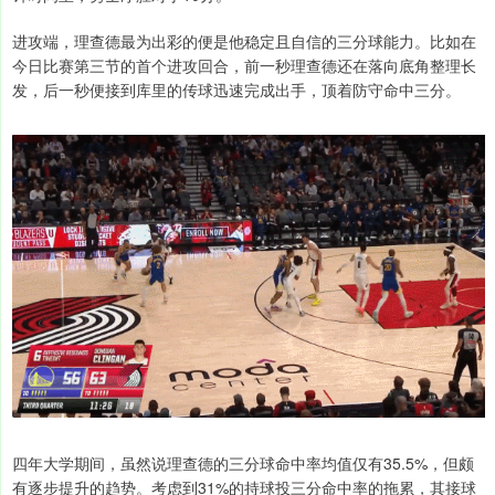
进攻端，理查德最为出彩的便是他稳定且自信的三分球能力。比如在
今日比赛第三节的首个进攻回合，前一秒理查德还在落向底角整理长
发，后一秒便接到库里的传球迅速完成出手，顶着防守命中三分。
四年大学期间，虽然说理查德的三分球命中率均值仅有35.5%，但颇
有逐步提升的趋势。考虑到31%的持球投三分命中率的拖累，其接球