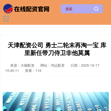
天津配资公司 勇士二轮末再淘一宝 库
里新任带刀侍卫非他莫属
来源：大咖配资
网站：鸿运配资
日期：2025-10-17
15:40:11
查看：116