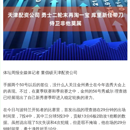
体坛周报全媒体记者 董倡硕天津配资公司
手握两个50号以后的签位，没什么人关注金州勇士在今年选秀大会上
的表现。不过，在夏季联赛和季前赛之中，金州的56号秀威尔·理查德
已经展现出了自己新秀赛季即进入稳定轮换的潜力。
在今日与波特兰开拓者的比赛里，首发出战的理查德在29分钟的出场
时间里，7投4中，其中三分球5投3中，贡献13分6板2助攻1抢断的数
据。虽然说出现了5次失误和4次犯规，但是瑕不掩瑜，他在场的29分
钟时间里，勇士净胜对手10分。