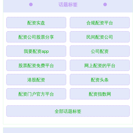
话题标签
配资实盘
合规配资平台
配资公司股票分享
民间配资公司
我要配资app
公司配资
股票配资免费平台
网上配资的平台
港股配资
配资头条
配资门户官方平台
配资指数网
全部话题标签