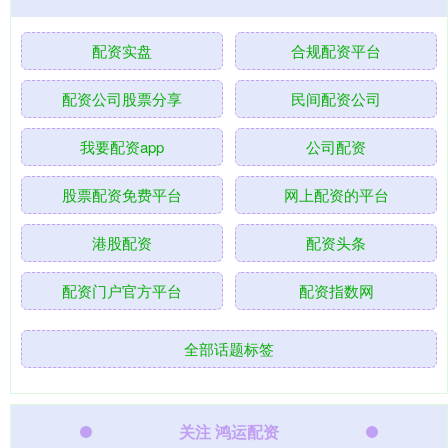
配资实盘
合规配资平台
配资公司股票分享
民间配资公司
我要配资app
公司配资
股票配资免费平台
网上配资的平台
港股配资
配资头条
配资门户官方平台
配资指数网
全部话题标签
关注 鸿运配资